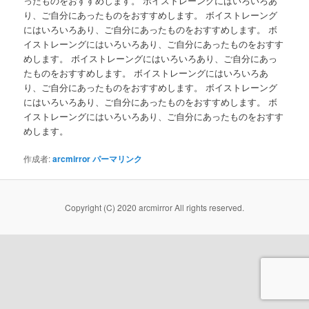
ったものをおすすめします。 ボイストレーングにはいろいろあ
ョ
り、ご自分にあったものをおすすめします。 ボイストレーング
テ
ン
にはいろいろあり、ご自分にあったものをおすすめします。 ボ
イストレーングにはいろいろあり、ご自分にあったものをおすす
ン
めします。 ボイストレーングにはいろいろあり、ご自分にあっ
たものをおすすめします。 ボイストレーングにはいろいろあ
ツ
り、ご自分にあったものをおすすめします。 ボイストレーング
にはいろいろあり、ご自分にあったものをおすすめします。 ボ
へ
イストレーングにはいろいろあり、ご自分にあったものをおすす
めします。
移
作成者:
arcmirror
パーマリンク
動
Copyright (C) 2020 arcmirror All rights reserved.